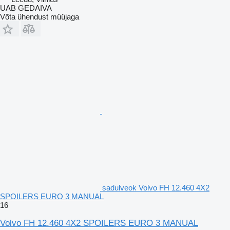
UAB GEDAIVA
Võta ühendust müüjaga
sadulveok Volvo FH 12.460 4X2
SPOILERS EURO 3 MANUAL
16
Volvo FH 12.460 4X2 SPOILERS EURO 3 MANUAL