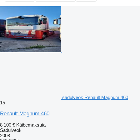
sadulveok Renault Magnum 460
15
Renault Magnum 460
8 100 €
Käibemaksuta
Sadulveok
2008