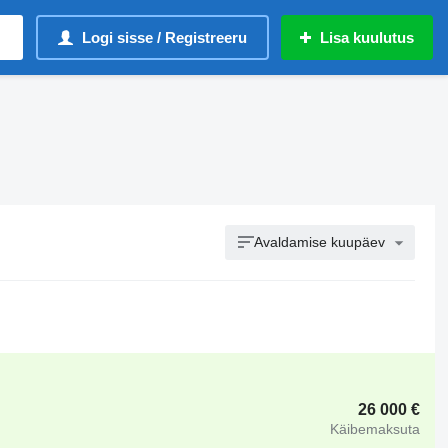
Logi sisse / Registreeru
Lisa kuulutus
Avaldamise kuupäev
26 000 €
Käibemaksuta