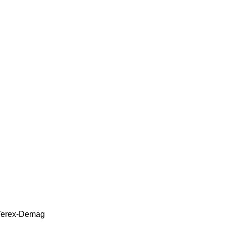
Terex-Demag