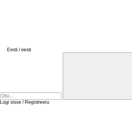
Eesti / eesti
Logi sisse / Registreeru