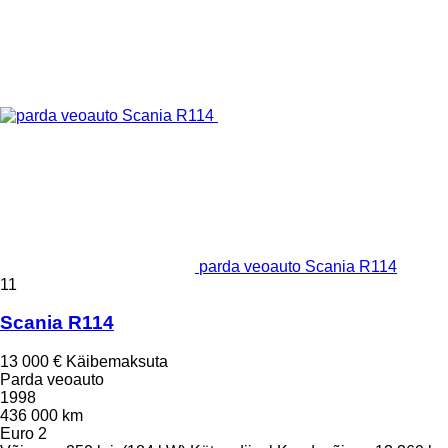
parda veoauto Scania R114
11
Scania R114
13 000 €
Käibemaksuta
Parda veoauto
1998
436 000 km
Euro 2