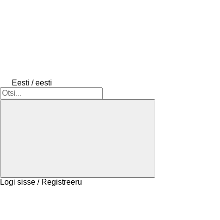
Eesti / eesti
Logi sisse / Registreeru