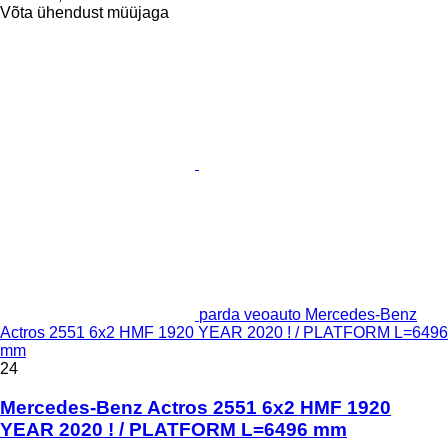
Võta ühendust müüjaga
parda veoauto Mercedes-Benz
Actros 2551 6x2 HMF 1920 YEAR 2020 ! / PLATFORM L=6496
mm
24
Mercedes-Benz Actros 2551 6x2 HMF 1920
YEAR 2020 ! / PLATFORM L=6496 mm