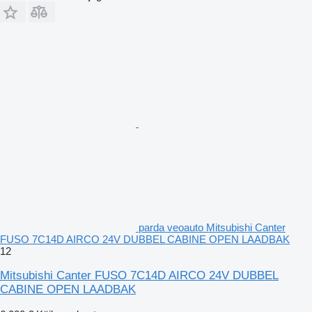
parda veoauto Mitsubishi Canter
FUSO 7C14D AIRCO 24V DUBBEL CABINE OPEN LAADBAK
12
Mitsubishi Canter FUSO 7C14D AIRCO 24V DUBBEL
CABINE OPEN LAADBAK