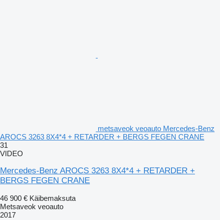
metsaveok veoauto Mercedes-Benz
AROCS 3263 8X4*4 + RETARDER + BERGS FEGEN CRANE
31
VIDEO
Mercedes-Benz AROCS 3263 8X4*4 + RETARDER +
BERGS FEGEN CRANE
46 900 €
Käibemaksuta
Metsaveok veoauto
2017