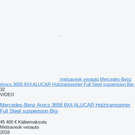
metsaveok veoauto Mercedes-Benz
Arocs 3658 8X4 ALUCAR Holztransporter Full Steel suspension Big-
32
VIDEO
Mercedes-Benz Arocs 3658 8X4 ALUCAR Holztransporter
Full Steel suspension Big-
45 400 €
Käibemaksuta
Metsaveok veoauto
2018