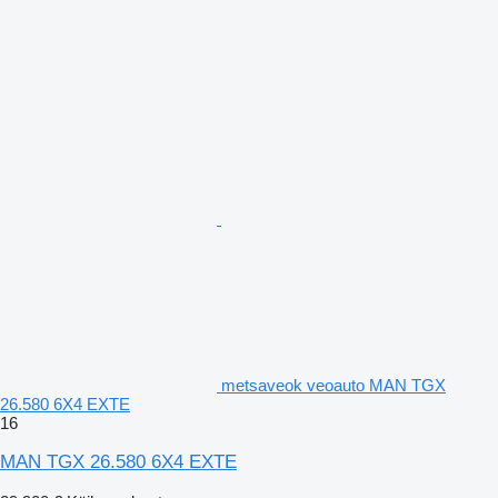
metsaveok veoauto MAN TGX
26.580 6X4 EXTE
16
MAN TGX 26.580 6X4 EXTE