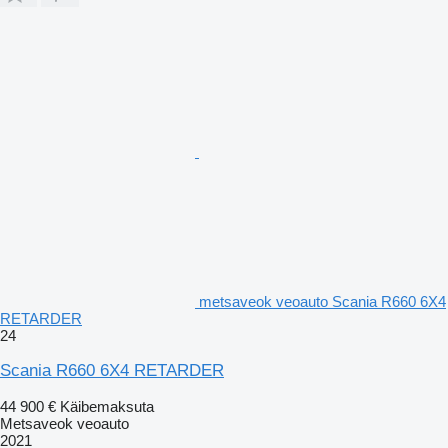
metsaveok veoauto Scania R660 6X4
RETARDER
24
Scania R660 6X4 RETARDER
44 900 €
Käibemaksuta
Metsaveok veoauto
2021