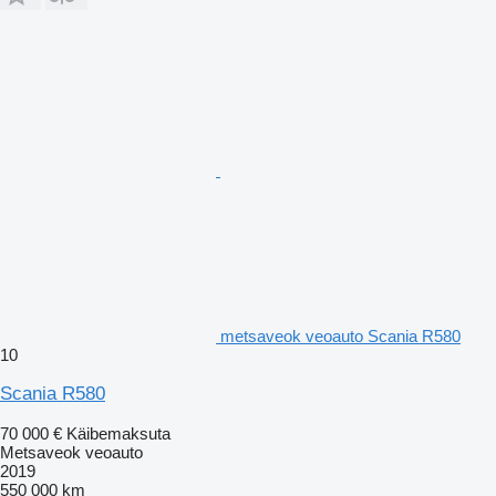
metsaveok veoauto Scania R580
10
Scania R580
70 000 €
Käibemaksuta
Metsaveok veoauto
2019
550 000 km