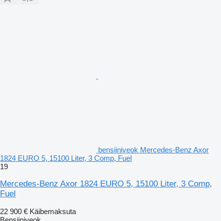
bensiiniveok Mercedes-Benz Axor
1824 EURO 5, 15100 Liter, 3 Comp, Fuel
19
Mercedes-Benz Axor 1824 EURO 5, 15100 Liter, 3 Comp,
Fuel
22 900 €
Käibemaksuta
Bensiiniveok