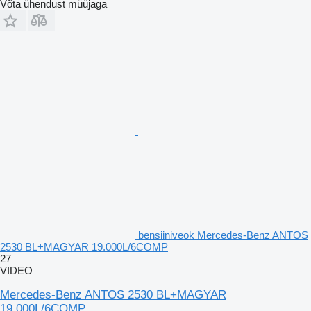
Võta ühendust müüjaga
bensiiniveok Mercedes-Benz ANTOS
2530 BL+MAGYAR 19.000L/6COMP
27
VIDEO
Mercedes-Benz ANTOS 2530 BL+MAGYAR
19.000L/6COMP