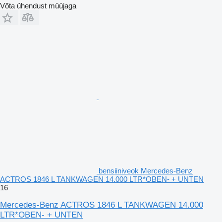
Võta ühendust müüjaga
bensiiniveok Mercedes-Benz
ACTROS 1846 L TANKWAGEN 14.000 LTR*OBEN- + UNTEN
16
Mercedes-Benz ACTROS 1846 L TANKWAGEN 14.000
LTR*OBEN- + UNTEN