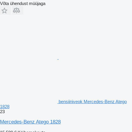
Võta ühendust müüjaga
bensiiniveok Mercedes-Benz Atego
1828
23
Mercedes-Benz Atego 1828