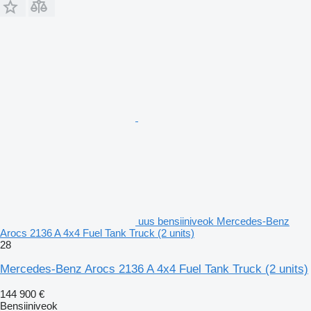
uus bensiiniveok Mercedes-Benz
Arocs 2136 A 4x4 Fuel Tank Truck (2 units)
28
Mercedes-Benz Arocs 2136 A 4x4 Fuel Tank Truck (2 units)
144 900 €
Bensiiniveok