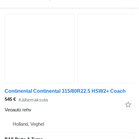
Continental Continental 315/80R22.5 HSW2+ Coach
545 €
Käibemaksuta
Veoauto rehv
Holland, Veghel