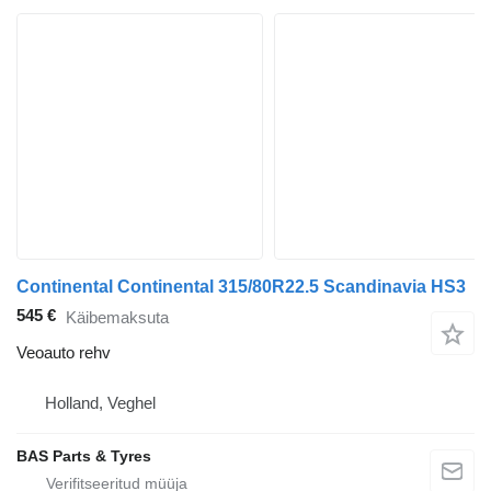
Continental Continental 315/80R22.5 Scandinavia HS3
545 €
Käibemaksuta
Veoauto rehv
Holland, Veghel
BAS Parts & Tyres