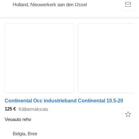
Holland, Nieuwerkerk aan den IJssel
Continental Occ industrieband Continental 10.5-20
125 €
Käibemaksuta
Veoauto rehv
Belgia, Bree