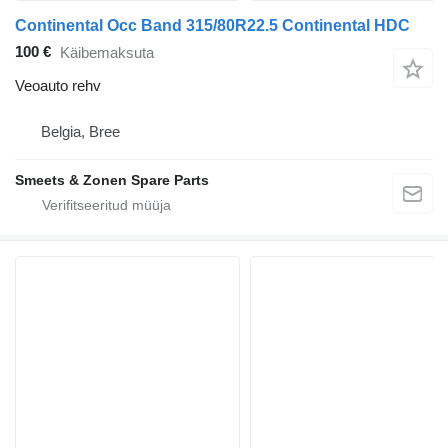
Continental Occ Band 315/80R22.5 Continental HDC
100 €
Käibemaksuta
Veoauto rehv
Belgia, Bree
Smeets & Zonen Spare Parts