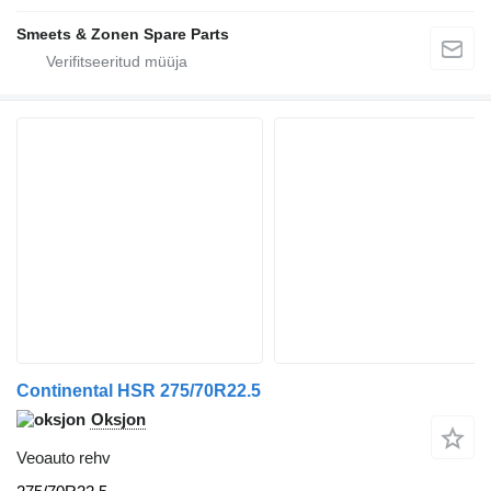
Smeets & Zonen Spare Parts
Continental HSR 275/70R22.5
Oksjon
Veoauto rehv