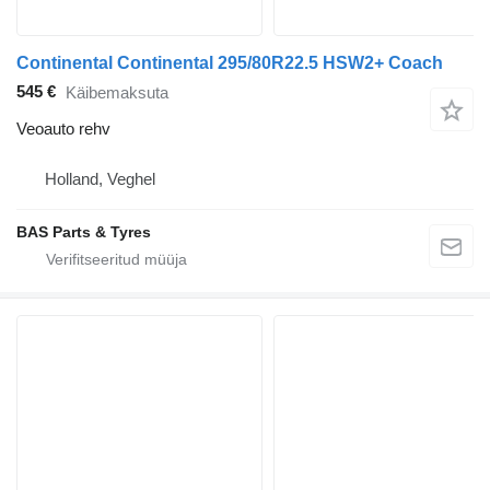
Continental Continental 295/80R22.5 HSW2+ Coach
545 €
Käibemaksuta
Veoauto rehv
Holland, Veghel
BAS Parts & Tyres