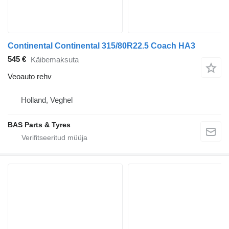
Continental Continental 315/80R22.5 Coach HA3
545 €
Käibemaksuta
Veoauto rehv
Holland, Veghel
BAS Parts & Tyres