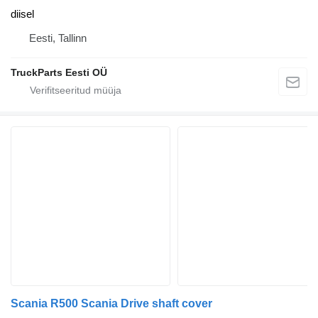
diisel
Eesti, Tallinn
TruckParts Eesti OÜ
Scania R500 Scania Drive shaft cover