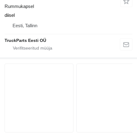
Rummukapsel
diisel
Eesti, Tallinn
TruckParts Eesti OÜ