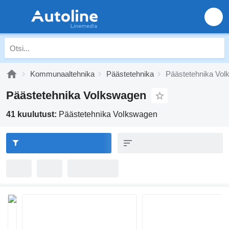
Kommunaaltehnika
Päästetehnika
Päästetehnika Vo
Päästetehnika Volkswagen
41 kuulutust:
Päästetehnika Volkswagen