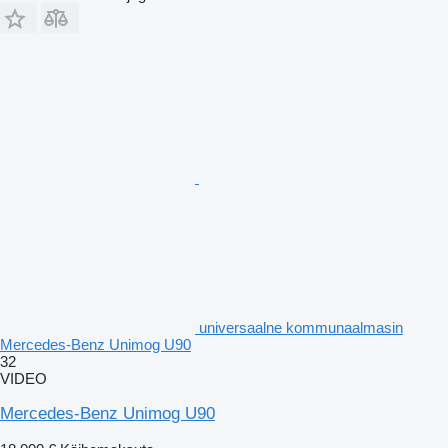
universaalne kommunaalmasin
Mercedes-Benz Unimog U90
32
VIDEO
Mercedes-Benz Unimog U90