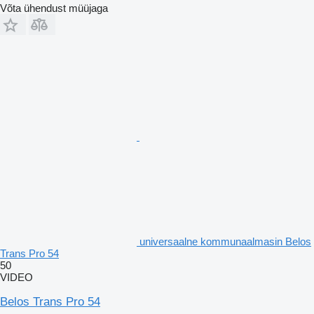
Võta ühendust müüjaga
universaalne kommunaalmasin Belos
Trans Pro 54
50
VIDEO
Belos Trans Pro 54