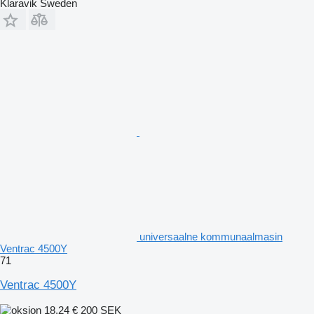
Klaravik Sweden
universaalne kommunaalmasin
Ventrac 4500Y
71
Ventrac 4500Y
18,24 €
200 SEK