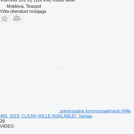
Moldova, Tiraspol
Võta ühendust müüjaga
universaalne kommunaalmasin Wille
465, 2019, CLEAN WILLE AVAILABLE!, Vantaa
26
VIDEO