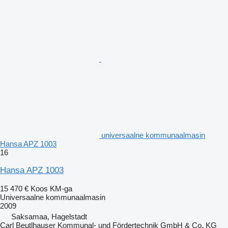
universaalne kommunaalmasin
Hansa APZ 1003
16
Hansa APZ 1003
15 470 €
Koos KM-ga
Universaalne kommunaalmasin
2009
Saksamaa, Hagelstadt
Carl Beutlhauser Kommunal- und Fördertechnik GmbH & Co. KG