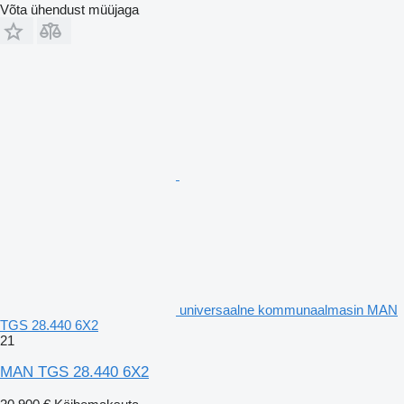
Võta ühendust müüjaga
universaalne kommunaalmasin MAN
TGS 28.440 6X2
21
MAN TGS 28.440 6X2