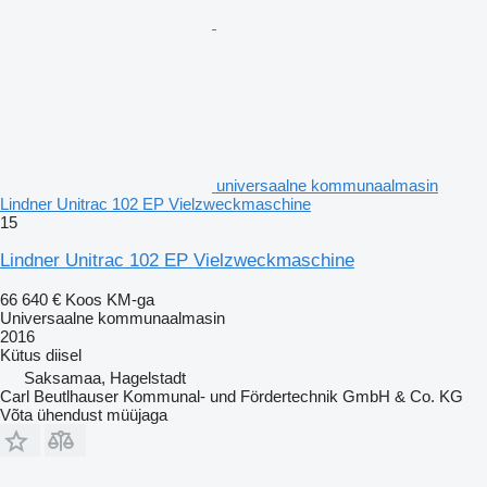
universaalne kommunaalmasin
Lindner Unitrac 102 EP Vielzweckmaschine
15
Lindner Unitrac 102 EP Vielzweckmaschine
66 640 €
Koos KM-ga
Universaalne kommunaalmasin
2016
Kütus
diisel
Saksamaa, Hagelstadt
Carl Beutlhauser Kommunal- und Fördertechnik GmbH & Co. KG
Võta ühendust müüjaga