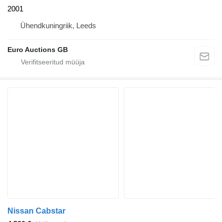
2001
Ühendkuningriik, Leeds
Euro Auctions GB
Nissan Cabstar