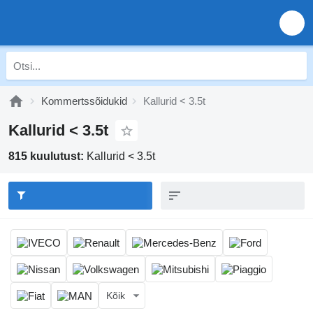
Kommertssõidukid
Kallurid < 3.5t
Kallurid < 3.5t
815 kuulutust:
Kallurid < 3.5t
Kõik