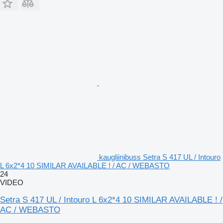
kaugliinibuss Setra S 417 UL / Intouro
L 6x2*4 10 SIMILAR AVAILABLE ! / AC / WEBASTO
24
VIDEO
Setra S 417 UL / Intouro L 6x2*4 10 SIMILAR AVAILABLE ! /
AC / WEBASTO