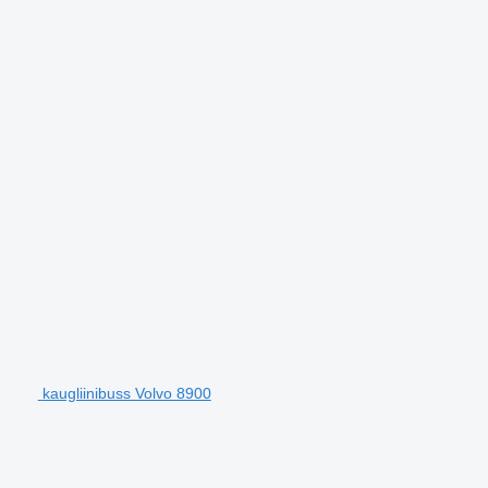
kaugliinibuss Volvo 8900