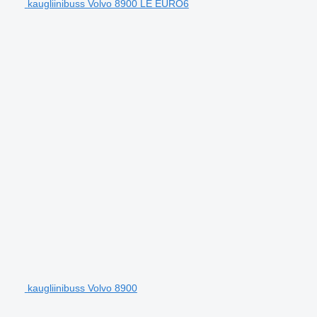
kaugliinibuss Volvo 8900 LE EURO6
kaugliinibuss Volvo 8900