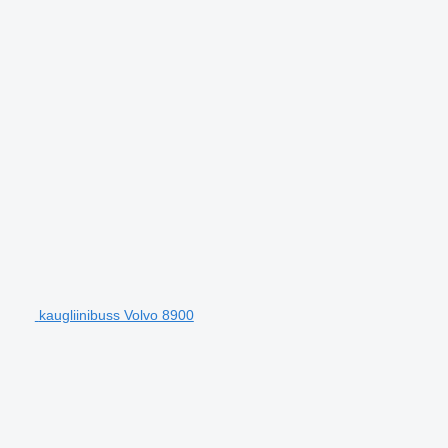
kaugliinibuss Volvo 8900