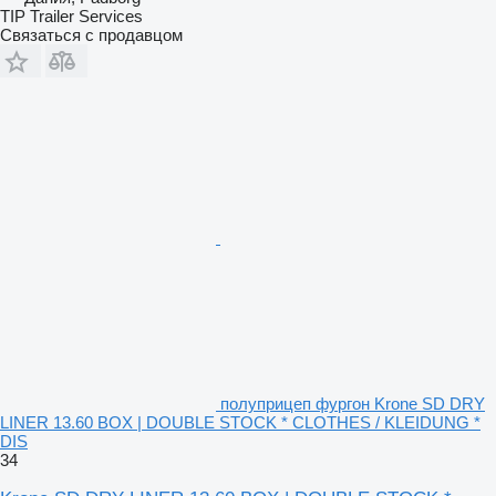
TIP Trailer Services
Связаться с продавцом
полуприцеп фургон Krone SD DRY
LINER 13.60 BOX | DOUBLE STOCK * CLOTHES / KLEIDUNG *
DIS
34