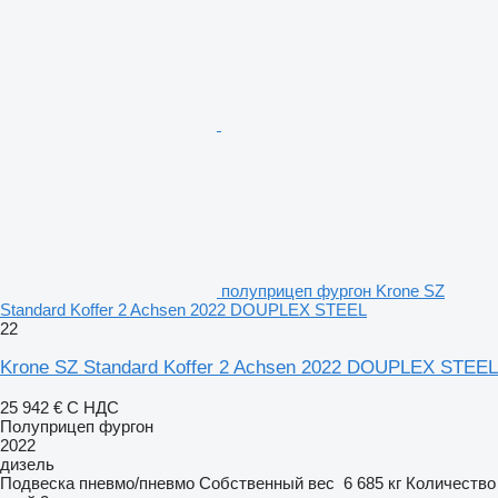
полуприцеп фургон Krone SZ
Standard Koffer 2 Achsen 2022 DOUPLEX STEEL
22
Krone SZ Standard Koffer 2 Achsen 2022 DOUPLEX STEEL
25 942 €
С НДС
Полуприцеп фургон
2022
дизель
Подвеска
пневмо/пневмо
Собственный вес
6 685 кг
Количество