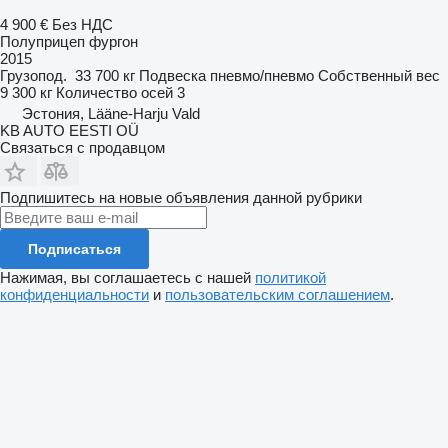
4 900 €
Без НДС
Полуприцеп фургон
2015
Грузопод.
33 700 кг
Подвеска
пневмо/пневмо
Собственный вес
9 300 кг
Количество осей
3
Эстония, Lääne-Harju Vald
KB AUTO EESTI OÜ
Связаться с продавцом
Подпишитесь на новые объявления данной рубрики
Подписаться
Нажимая, вы соглашаетесь с нашей
политикой
конфиденциальности
и
пользовательским соглашением
.