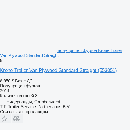
полуприцеп фургон Krone Trailer
Van Plywood Standard Straight
8
Krone Trailer Van Plywood Standard Straight
(553051)
8 950 €
Без НДС
Полуприцеп фургон
2014
Количество осей
3
Нидерланды, Grubbenvorst
TIP Trailer Services Netherlands B.V.
Связаться с продавцом