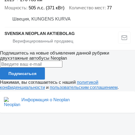
Мощность
505 л.с. (371 кВт)
Количество мест
77
Швеция, KUNGENS KURVA
SVENSKA NEOPLAN AKTIEBOLAG
Подпишитесь на новые объявления данной рубрики
двухэтажные автобусы
Neoplan
Подписаться
Нажимая, вы соглашаетесь с нашей
политикой
конфиденциальности
и
пользовательским соглашением
.
Информация о Neoplan