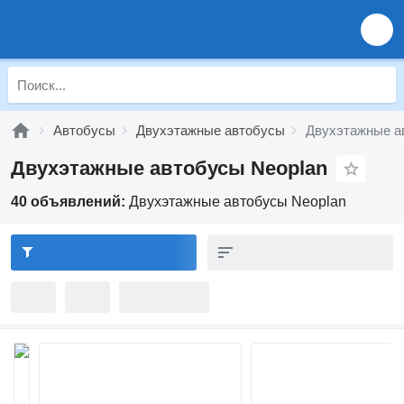
Автобусы
Двухэтажные автобусы
Двухэтажные а
Двухэтажные автобусы Neoplan
40 объявлений:
Двухэтажные автобусы Neoplan