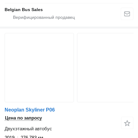
Belgian Bus Sales
Neoplan Skyliner P06
Цена по запросу
Двухэтажный автобус
2019
276 783 км