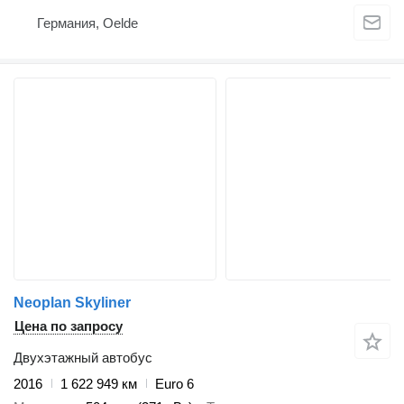
Германия, Oelde
Neoplan Skyliner
Цена по запросу
Двухэтажный автобус
2016
1 622 949 км
Euro 6