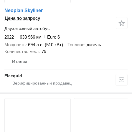
Neoplan Skyliner
Цена по запросу
Двухэтажный автобус
2022
633 966 км
Euro 6
Мощность
694 л.с. (510 кВт)
Топливо
дизель
Количество мест
79
Италия
Fleequid