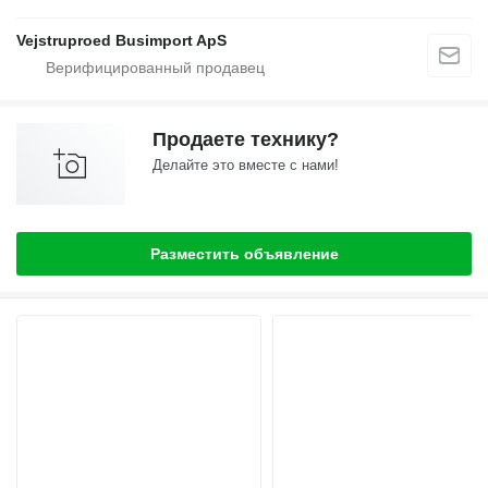
Vejstruproed Busimport ApS
Продаете технику?
Делайте это вместе с нами!
Разместить объявление