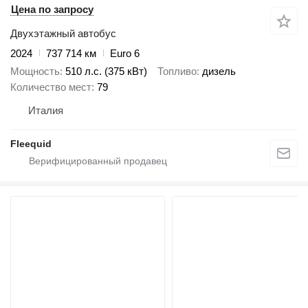
Цена по запросу
Двухэтажный автобус
2024
737 714 км
Euro 6
Мощность
510 л.с. (375 кВт)
Топливо
дизель
Количество мест
79
Италия
Fleequid