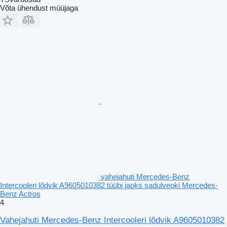
Võta ühendust müüjaga
vahejahuti Mercedes-Benz
Intercooleri lõdvik A9605010382 tüübi jaoks sadulveoki Mercedes-
Benz Actros
4
Vahejahuti Mercedes-Benz Intercooleri lõdvik A9605010382