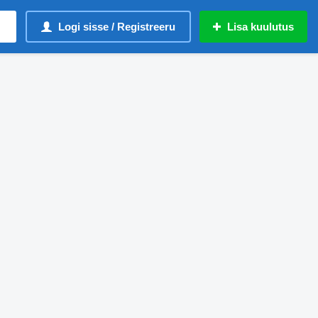
Logi sisse / Registreeru
Lisa kuulutus