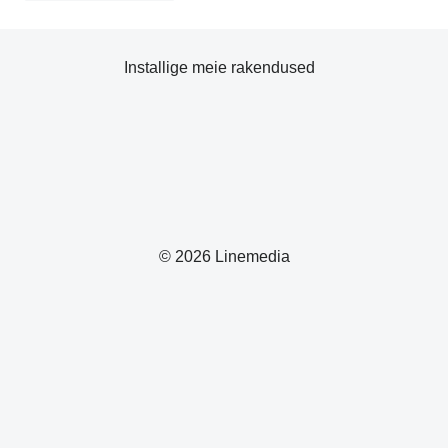
Installige meie rakendused
© 2026 Linemedia