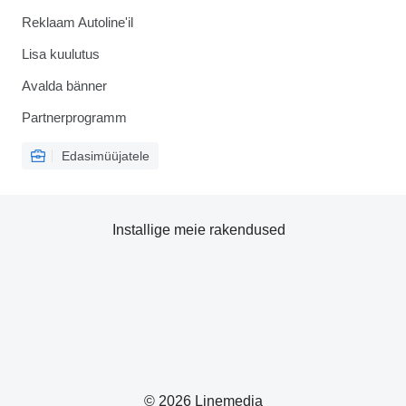
Reklaam Autoline'il
Lisa kuulutus
Avalda bänner
Partnerprogramm
Edasimüüjatele
Installige meie rakendused
© 2026 Linemedia