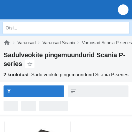
Varuosad
Varuosad Scania
Varuosad Scania P-series
Sadulveokite pingemuundurid Scania P-
series
2 kuulutust:
Sadulveokite pingemuundurid Scania P-series