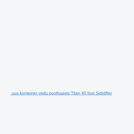
uus konteiner vedu poolhaagis Titan 40 foot Sidelifter