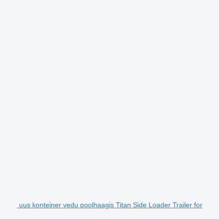
uus konteiner vedu poolhaagis Titan Side Loader Trailer for