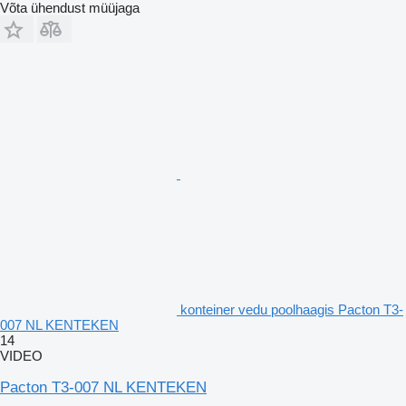
Võta ühendust müüjaga
konteiner vedu poolhaagis Pacton T3-
007 NL KENTEKEN
14
VIDEO
Pacton T3-007 NL KENTEKEN