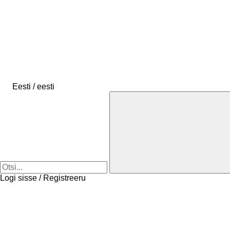
Eesti / eesti
Logi sisse / Registreeru