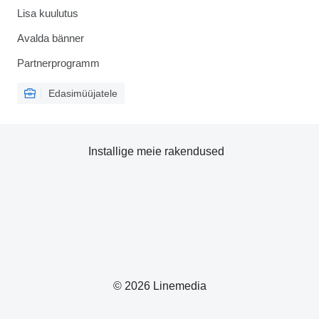
Lisa kuulutus
Avalda bänner
Partnerprogramm
Edasimüüjatele
Installige meie rakendused
© 2026 Linemedia