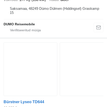
Saksamaa, 48249 Dümo Dülmen (Hiddingsel) Graskamp
15
DUMO Reisemobile
Bürstner Lyseo TD644