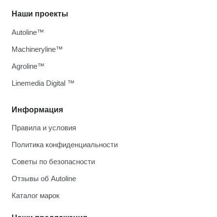
Наши проекты
Autoline™
Machineryline™
Agroline™
Linemedia Digital ™
Информация
Правила и условия
Политика конфиденциальности
Советы по безопасности
Отзывы об Autoline
Каталог марок