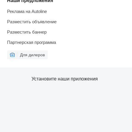
Наши предложения
Реклама на Autoline
Разместить объявление
Разместить баннер
Партнерская программа
Для дилеров
Установите наши приложения