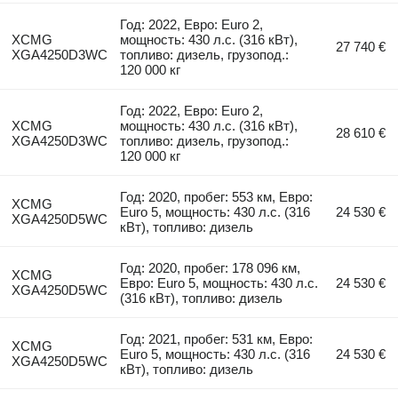
Год: 2022, Евро: Euro 2,
XCMG
мощность: 430 л.с. (316 кВт),
27 740 €
XGA4250D3WC
топливо: дизель, грузопод.:
120 000 кг
Год: 2022, Евро: Euro 2,
XCMG
мощность: 430 л.с. (316 кВт),
28 610 €
XGA4250D3WC
топливо: дизель, грузопод.:
120 000 кг
Год: 2020, пробег: 553 км, Евро:
XCMG
Euro 5, мощность: 430 л.с. (316
24 530 €
XGA4250D5WC
кВт), топливо: дизель
Год: 2020, пробег: 178 096 км,
XCMG
Евро: Euro 5, мощность: 430 л.с.
24 530 €
XGA4250D5WC
(316 кВт), топливо: дизель
Год: 2021, пробег: 531 км, Евро:
XCMG
Euro 5, мощность: 430 л.с. (316
24 530 €
XGA4250D5WC
кВт), топливо: дизель