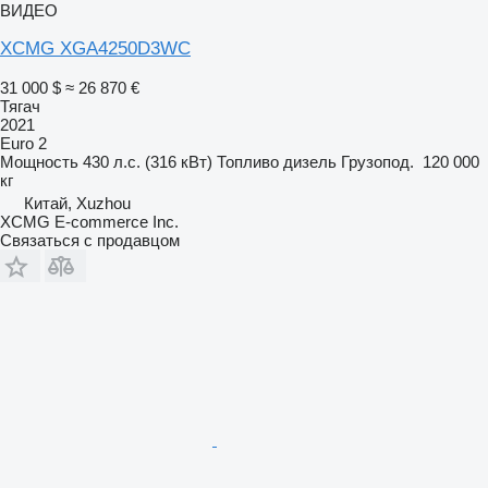
ВИДЕО
XCMG XGA4250D3WC
31 000 $
≈ 26 870 €
Тягач
2021
Euro 2
Мощность
430 л.с. (316 кВт)
Топливо
дизель
Грузопод.
120 000
кг
Китай, Xuzhou
XCMG E-commerce Inc.
Связаться с продавцом