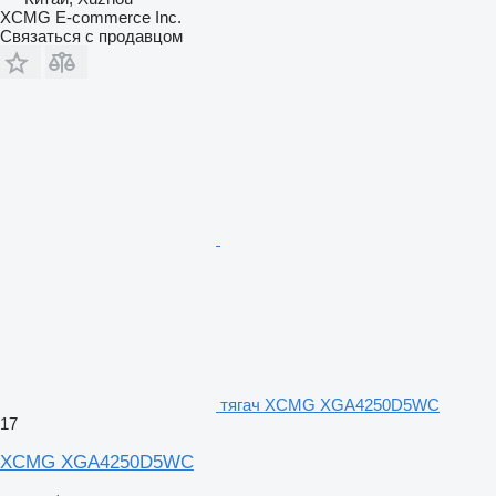
XCMG E-commerce Inc.
Связаться с продавцом
тягач XCMG XGA4250D5WC
17
XCMG XGA4250D5WC