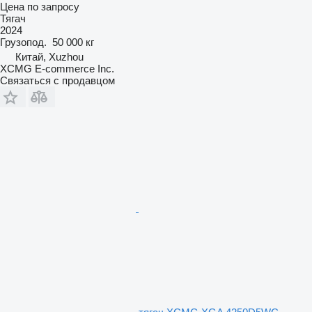
Цена по запросу
Тягач
2024
Грузопод.
50 000 кг
Китай, Xuzhou
XCMG E-commerce Inc.
Связаться с продавцом