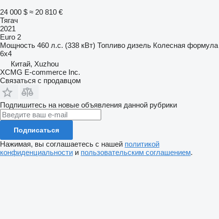
24 000 $
≈ 20 810 €
Тягач
2021
Euro 2
Мощность
460 л.с. (338 кВт)
Топливо
дизель
Колесная формула
6x4
Китай, Xuzhou
XCMG E-commerce Inc.
Связаться с продавцом
Подпишитесь на новые объявления данной рубрики
Подписаться
Нажимая, вы соглашаетесь с нашей
политикой
конфиденциальности
и
пользовательским соглашением
.