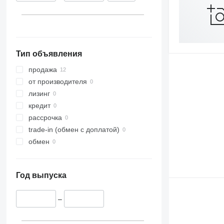
Тип объявления
продажа
от производителя
лизинг
кредит
рассрочка
trade-in (обмен с доплатой)
обмен
Год выпуска
–