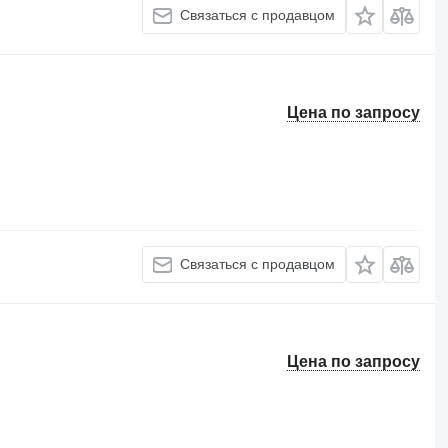
Связаться с продавцом
Цена по запросу
Связаться с продавцом
Цена по запросу