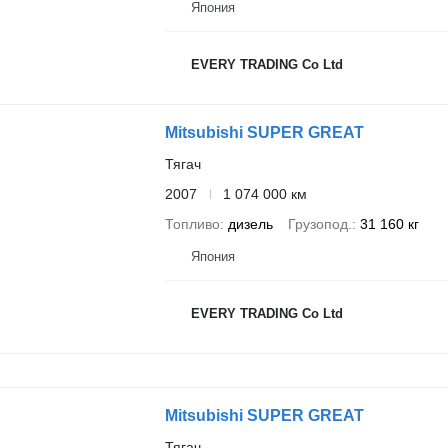
Япония
EVERY TRADING Co Ltd
Mitsubishi SUPER GREAT
Тягач
2007
1 074 000 км
Топливо
дизель
Грузопод.
31 160 кг
Япония
EVERY TRADING Co Ltd
Mitsubishi SUPER GREAT
Тягач