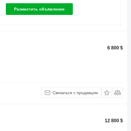
Разместить объявление
6 800 $
Связаться с продавцом
12 800 $