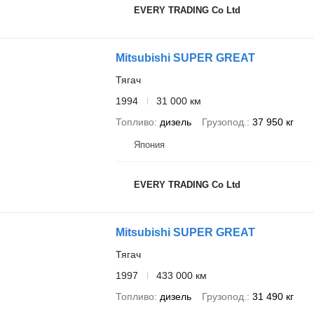
EVERY TRADING Co Ltd
Mitsubishi SUPER GREAT
Тягач
1994
31 000 км
Топливо
дизель
Грузопод.
37 950 кг
Япония
EVERY TRADING Co Ltd
Mitsubishi SUPER GREAT
Тягач
1997
433 000 км
Топливо
дизель
Грузопод.
31 490 кг