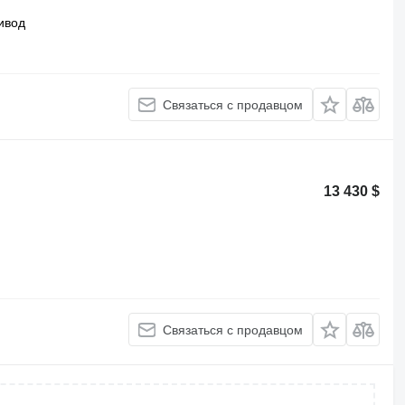
ивод
Связаться с продавцом
13 430 $
Связаться с продавцом