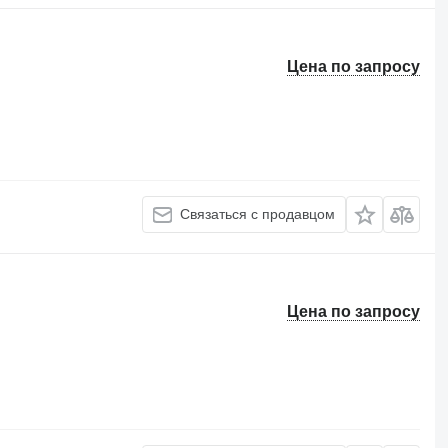
Цена по запросу
Связаться с продавцом
Цена по запросу