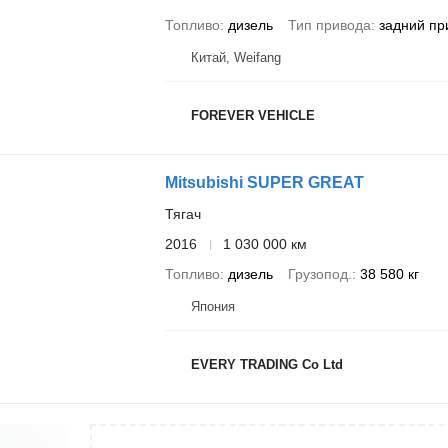
Топливо
дизель
Тип привода
задний пр
Китай, Weifang
FOREVER VEHICLE
Mitsubishi SUPER GREAT
Тягач
2016
1 030 000 км
Топливо
дизель
Грузопод.
38 580 кг
Япония
EVERY TRADING Co Ltd