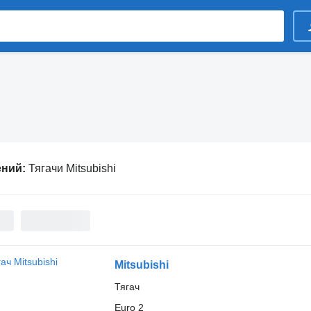
ений:
Тягачи Mitsubishi
Mitsubishi
Тягач
Euro 2