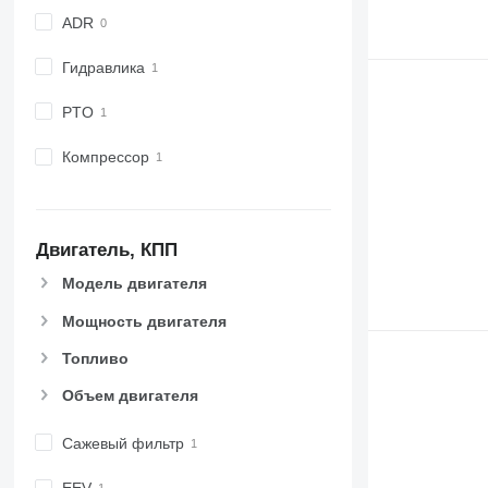
ADR
Гидравлика
PTO
Компрессор
Двигатель, КПП
Модель двигателя
Мощность двигателя
Топливо
Объем двигателя
Сажевый фильтр