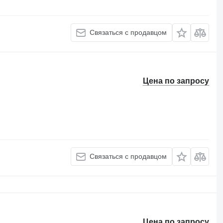
Связаться с продавцом
Цена по запросу
Связаться с продавцом
Цена по запросу