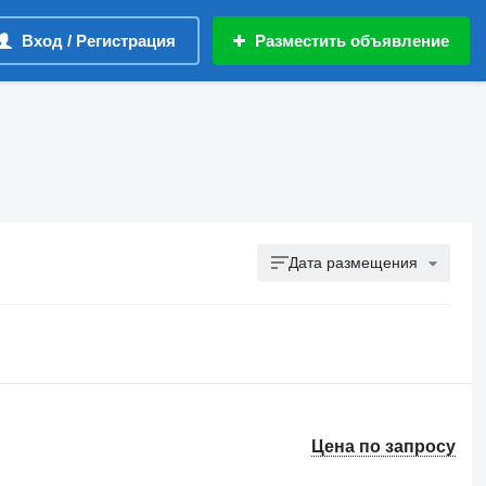
Вход / Регистрация
Разместить объявление
Дата размещения
Цена по запросу