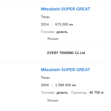
Mitsubishi SUPER GREAT
Тягач
2014
675 000 км
Топливо
дизель
Япония
EVERY TRADING Co Ltd
Mitsubishi SUPER GREAT
Тягач
2004
1 088 000 км
Топливо
дизель
Грузопод.
46 700 кг
Япония