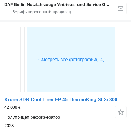
DAF Berlin Nutzfahrzeuge Vertriebs- und Service GmbH
Krone SDR Cool Liner FP 45 ThermoKing SLXi 300
42 800 €
Полуприцеп рефрижератор
2023