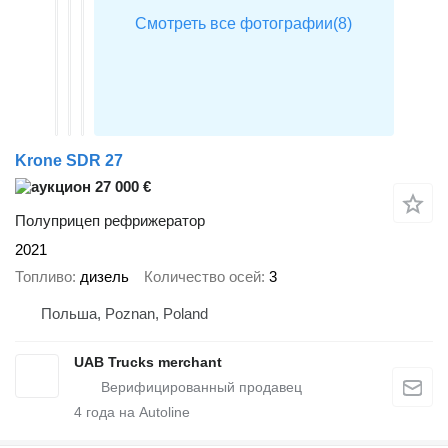
Krone SDR 27
27 000 €
Полуприцеп рефрижератор
2021
Топливо
дизель
Количество осей
3
Польша, Poznan, Poland
UAB Trucks merchant
4
года на Autoline