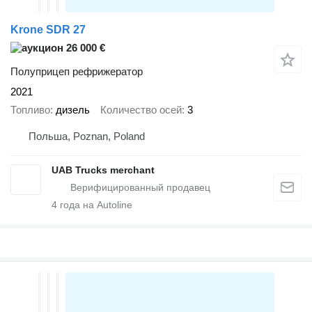
Krone SDR 27
26 000 €
Полуприцеп рефрижератор
2021
Топливо
дизель
Количество осей
3
Польша, Poznan, Poland
UAB Trucks merchant
4
года на Autoline