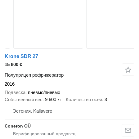
Krone SDR 27
15 800 €
Полуприцеп рефрижератор
2016
Подвеска
пневмо/пневмо
Собственный вес
9 600 кг
Количество осей
3
Эстония, Kallavere
Coneron OÜ