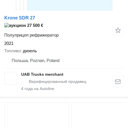
Krone SDR 27
27 500 €
Полуприцеп рефрижератор
2021
Топливо
дизель
Польша, Poznan, Poland
UAB Trucks merchant
4
года на Autoline