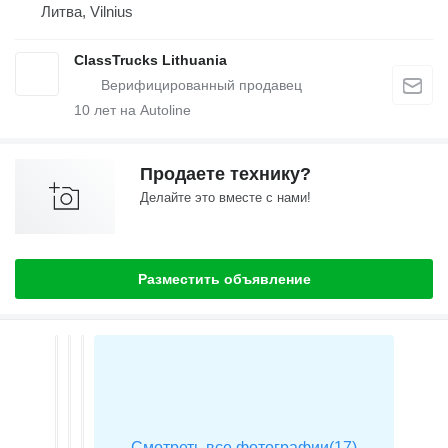
Литва, Vilnius
ClassTrucks Lithuania
10
лет на Autoline
Продаете технику?
Делайте это вместе с нами!
Разместить объявление