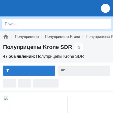
Полуприцепы
Полуприцепы Krone
Полуприцепы 
Полуприцепы Krone SDR
47 объявлений:
Полуприцепы Krone SDR