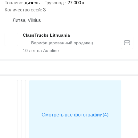
Топливо
дизель
Грузопод.
27 000 кг
Количество осей
3
Литва, Vilnius
ClassTrucks Lithuania
10
лет на Autoline