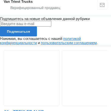
Van Triest Trucks
Подпишитесь на новые объявления данной рубрики
Подписаться
Нажимая, вы соглашаетесь с нашей
политикой
конфиденциальности
и
пользовательским соглашением
.