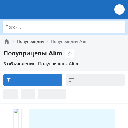
Полуприцепы
Полуприцепы Alim
Полуприцепы Alim
3 объявления:
Полуприцепы Alim