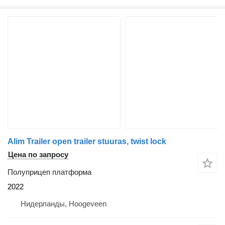
Alim Trailer open trailer stuuras, twist lock
Цена по запросу
Полуприцеп платформа
2022
Нидерланды, Hoogeveen