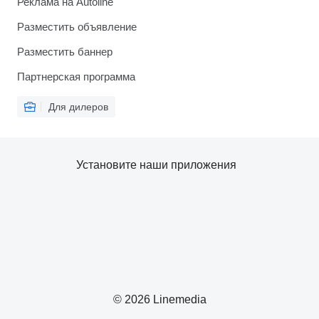
Реклама на Autoline
Разместить объявление
Разместить баннер
Партнерская программа
Для дилеров
Установите наши приложения
© 2026 Linemedia