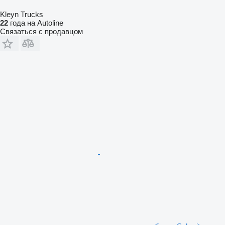
Kleyn Trucks
22
года на Autoline
Связаться с продавцом