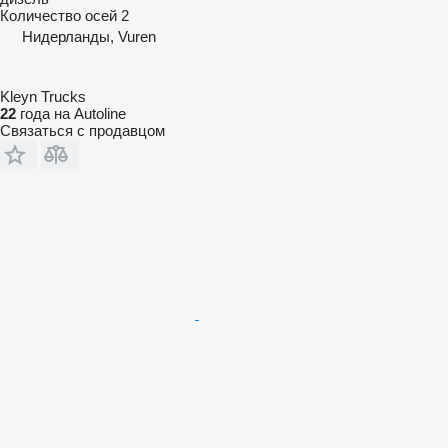
Количество осей
2
Нидерланды, Vuren
Kleyn Trucks
22
года на Autoline
Связаться с продавцом