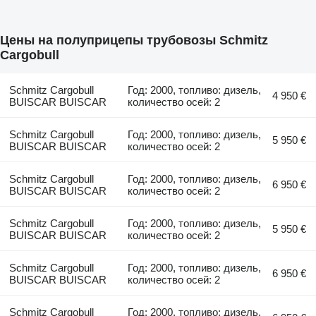
Цены на полуприцепы трубовозы Schmitz
Cargobull
Schmitz Cargobull
Год: 2000, топливо: дизель,
4 950 €
BUISCAR BUISCAR
количество осей: 2
Schmitz Cargobull
Год: 2000, топливо: дизель,
5 950 €
BUISCAR BUISCAR
количество осей: 2
Schmitz Cargobull
Год: 2000, топливо: дизель,
6 950 €
BUISCAR BUISCAR
количество осей: 2
Schmitz Cargobull
Год: 2000, топливо: дизель,
5 950 €
BUISCAR BUISCAR
количество осей: 2
Schmitz Cargobull
Год: 2000, топливо: дизель,
6 950 €
BUISCAR BUISCAR
количество осей: 2
Schmitz Cargobull
Год: 2000, топливо: дизель,