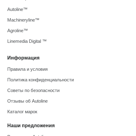
Autoline™
Machineryline™
Agroline™
Linemedia Digital ™
Информация
Правила и условия
Политика конфиденциальности
Советы по безопасности
Отзывы об Autoline
Каталог марок
Наши предложения