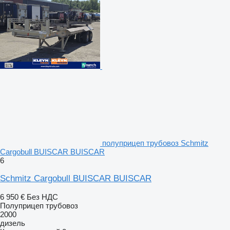
полуприцеп трубовоз Schmitz
Cargobull BUISCAR BUISCAR
6
Schmitz Cargobull BUISCAR BUISCAR
6 950 €
Без НДС
Полуприцеп трубовоз
2000
дизель