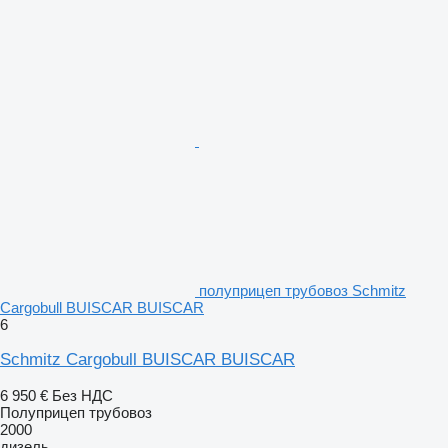
полуприцеп трубовоз Schmitz
Cargobull BUISCAR BUISCAR
6
Schmitz Cargobull BUISCAR BUISCAR
6 950 €
Без НДС
Полуприцеп трубовоз
2000
дизель