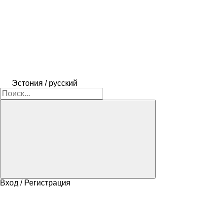
Эстония / русский
Вход / Регистрация