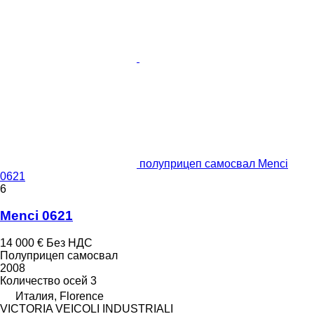
полуприцеп самосвал Menci
0621
6
Menci 0621
14 000 €
Без НДС
Полуприцеп самосвал
2008
Количество осей
3
Италия, Florence
VICTORIA VEICOLI INDUSTRIALI