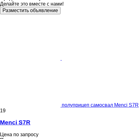
Делайте это вместе с нами!
Разместить объявление
полуприцеп самосвал Menci S7R
19
Menci S7R
Цена по запросу