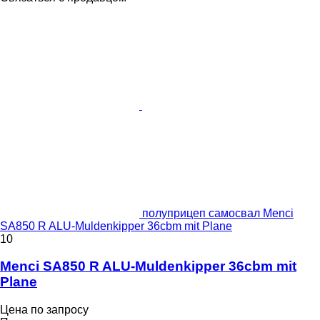
полуприцеп самосвал Menci
SA850 R ALU-Muldenkipper 36cbm mit Plane
10
Menci SA850 R ALU-Muldenkipper 36cbm mit
Plane
Цена по запросу