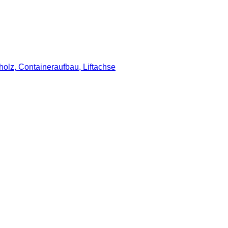
lz, Containeraufbau, Liftachse