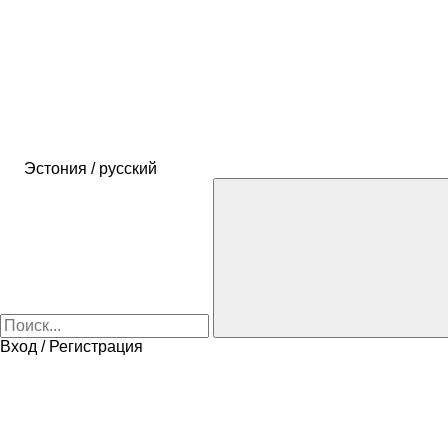
Эстония / русский
Вход / Регистрация