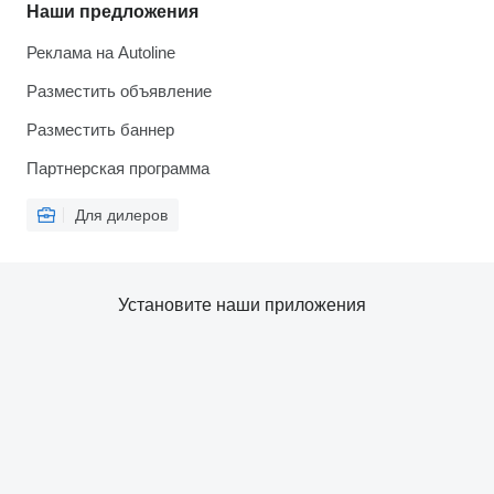
Наши предложения
Реклама на Autoline
Разместить объявление
Разместить баннер
Партнерская программа
Для дилеров
Установите наши приложения