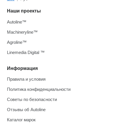
Наши проекты
Autoline™
Machineryline™
Agroline™
Linemedia Digital ™
Информация
Правила и условия
Политика конфиденциальности
Советы по безопасности
Отзывы об Autoline
Каталог марок