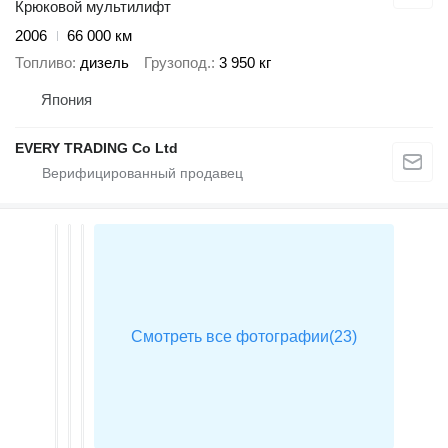
Крюковой мультилифт
2006
66 000 км
Топливо
дизель
Грузопод.
3 950 кг
Япония
EVERY TRADING Co Ltd