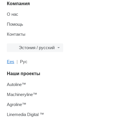
Компания
О нас
Помощь
Контакты
Эстония / русский
Ees
Рус
Наши проекты
Autoline™
Machineryline™
Agroline™
Linemedia Digital ™