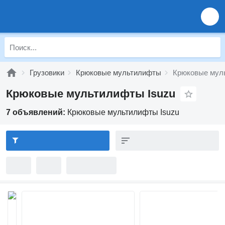
Грузовики
Крюковые мультилифты
Крюковые мул
Крюковые мультилифты Isuzu
7 объявлений:
Крюковые мультилифты Isuzu