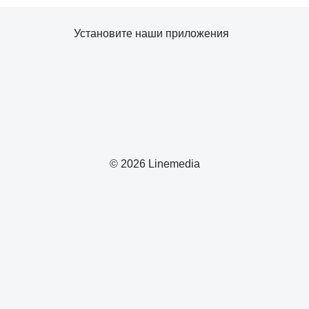
Установите наши приложения
© 2026 Linemedia