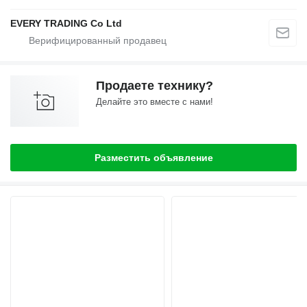
EVERY TRADING Co Ltd
Продаете технику?
Делайте это вместе с нами!
Разместить объявление