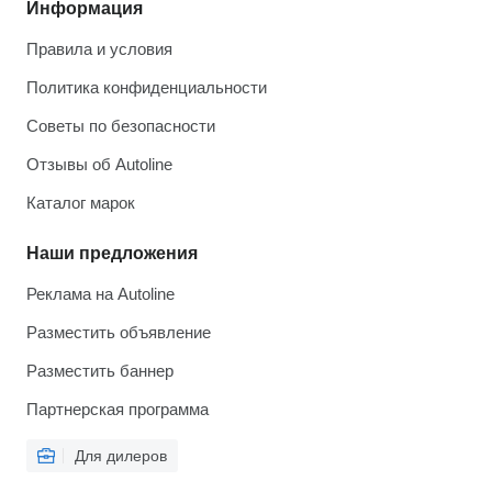
Информация
Правила и условия
Политика конфиденциальности
Советы по безопасности
Отзывы об Autoline
Каталог марок
Наши предложения
Реклама на Autoline
Разместить объявление
Разместить баннер
Партнерская программа
Для дилеров