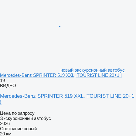
новый экскурсионный автобус
Mercedes-Benz SPRINTER 519 XXL, TOURIST LINE 20+1 !
19
ВИДЕО
Mercedes-Benz SPRINTER 519 XXL, TOURIST LINE 20+1
!
Цена по запросу
Экскурсионный автобус
2026
Состояние
новый
20 км