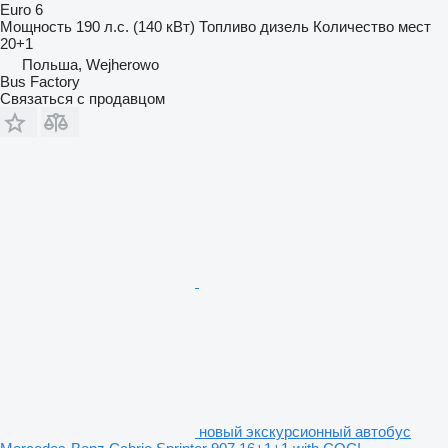
Euro 6
Мощность
190 л.с. (140 кВт)
Топливо
дизель
Количество мест
20+1
Польша, Wejherowo
Bus Factory
Связаться с продавцом
новый экскурсионный автобус