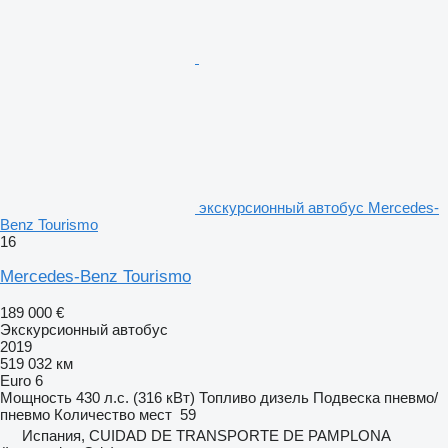
экскурсионный автобус Mercedes-
Benz Tourismo
16
Mercedes-Benz Tourismo
189 000 €
Экскурсионный автобус
2019
519 032 км
Euro 6
Мощность
430 л.с. (316 кВт)
Топливо
дизель
Подвеска
пневмо/
пневмо
Количество мест
59
Испания, CUIDAD DE TRANSPORTE DE PAMPLONA