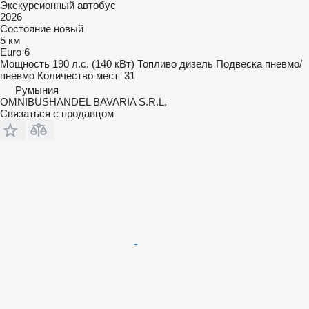
Экскурсионный автобус
2026
Состояние
новый
5 км
Euro 6
Мощность
190 л.с. (140 кВт)
Топливо
дизель
Подвеска
пневмо/
пневмо
Количество мест
31
Румыния
OMNIBUSHANDEL BAVARIA S.R.L.
Связаться с продавцом