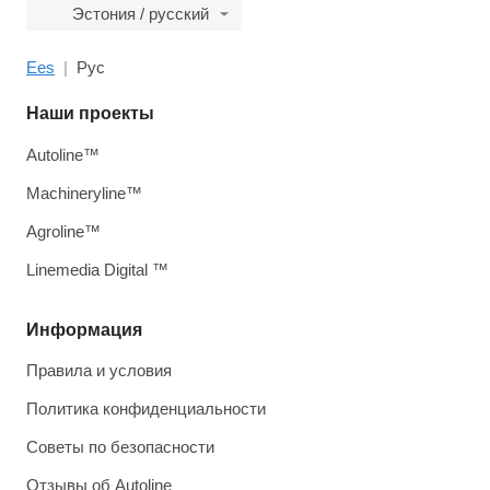
Эстония / русский
Ees
Рус
Наши проекты
Autoline™
Machineryline™
Agroline™
Linemedia Digital ™
Информация
Правила и условия
Политика конфиденциальности
Советы по безопасности
Отзывы об Autoline