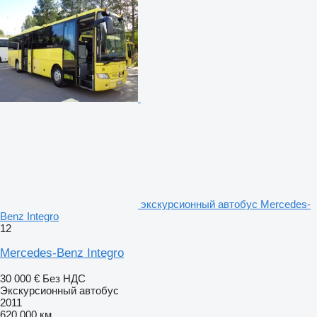
экскурсионный автобус Mercedes-
Benz Integro
12
Mercedes-Benz Integro
30 000 €
Без НДС
Экскурсионный автобус
2011
620 000 км