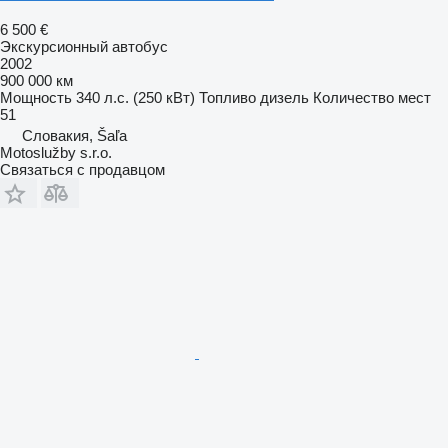
6 500 €
Экскурсионный автобус
2002
900 000 км
Мощность
340 л.с. (250 кВт)
Топливо
дизель
Количество мест
51
Словакия, Šaľa
Motoslužby s.r.o.
Связаться с продавцом