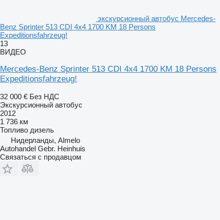
экскурсионный автобус Mercedes-
Benz Sprinter 513 CDI 4x4 1700 KM 18 Persons
Expeditionsfahrzeug!
13
ВИДЕО
Mercedes-Benz Sprinter 513 CDI 4x4 1700 KM 18 Persons
Expeditionsfahrzeug!
32 000 €
Без НДС
Экскурсионный автобус
2012
1 736 км
Топливо
дизель
Нидерланды, Almelo
Autohandel Gebr. Heinhuis
Связаться с продавцом