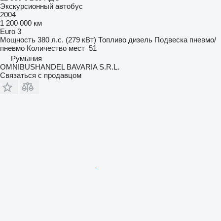
Экскурсионный автобус
2004
1 200 000 км
Euro 3
Мощность
380 л.с. (279 кВт)
Топливо
дизель
Подвеска
пневмо/
пневмо
Количество мест
51
Румыния
OMNIBUSHANDEL BAVARIA S.R.L.
Связаться с продавцом