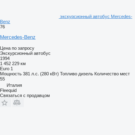
экскурсионный автобус Mercedes-
Benz
76
Mercedes-Benz
Цена по запросу
Экскурсионный автобус
1994
1 452 229 км
Euro 1
Мощность
381 л.с. (280 кВт)
Топливо
дизель
Количество мест
55
Италия
Fleequid
Связаться с продавцом