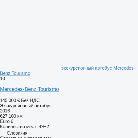
экскурсионный автобус Mercedes-
Benz Tourismo
10
Mercedes-Benz Tourismo
145 000 €
Без НДС
Экскурсионный автобус
2016
627 100 км
Euro 6
Количество мест
49+2
Словакия