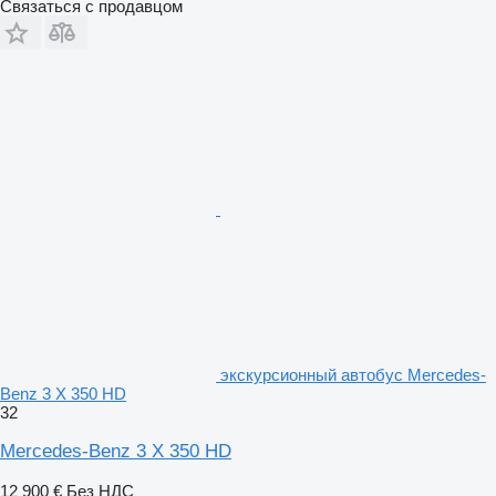
Связаться с продавцом
экскурсионный автобус Mercedes-
Benz 3 X 350 HD
32
Mercedes-Benz 3 X 350 HD
12 900 €
Без НДС