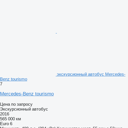
экскурсионный автобус Mercedes-
Benz tourismo
7
Mercedes-Benz tourismo
Цена по запросу
Экскурсионный автобус
2016
565 000 км
Euro 6