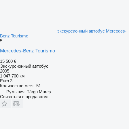
экскурсионный автобус Mercedes-
Benz Tourismo
5
Mercedes-Benz Tourismo
15 500 €
Экскурсионный автобус
2005
1 047 700 км
Euro 3
Количество мест
51
Румыния, Târgu Mureș
Связаться с продавцом