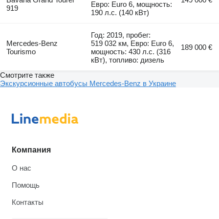
Евро: Euro 6, мощность:
919
190 л.с. (140 кВт)
Год: 2019, пробег:
Mercedes-Benz
519 032 км, Евро: Euro 6,
189 000 €
Tourismo
мощность: 430 л.с. (316
кВт), топливо: дизель
Смотрите также
Экскурсионные автобусы Mercedes-Benz в Украине
Компания
О нас
Помощь
Контакты