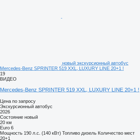
новый экскурсионный автобус
Mercedes-Benz SPRINTER 519 XXL, LUXURY LINE 20+1 !
19
ВИДЕО
Mercedes-Benz SPRINTER 519 XXL, LUXURY LINE 20+1 !
Цена по запросу
Экскурсионный автобус
2026
Состояние
новый
20 км
Euro 6
Мощность
190 л.с. (140 кВт)
Топливо
дизель
Количество мест
20+1