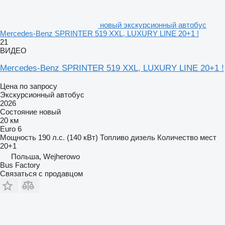
новый экскурсионный автобус
Mercedes-Benz SPRINTER 519 XXL, LUXURY LINE 20+1 !
21
ВИДЕО
Mercedes-Benz SPRINTER 519 XXL, LUXURY LINE 20+1 !
Цена по запросу
Экскурсионный автобус
2026
Состояние
новый
20 км
Euro 6
Мощность
190 л.с. (140 кВт)
Топливо
дизель
Количество мест
20+1
Польша, Wejherowo
Bus Factory
Связаться с продавцом