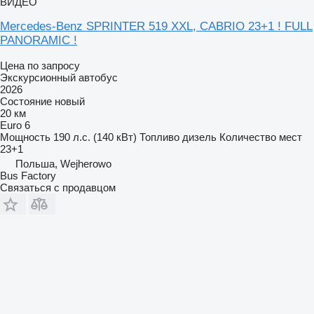
ВИДЕО
Mercedes-Benz SPRINTER 519 XXL, CABRIO 23+1 ! FULL
PANORAMIC !
Цена по запросу
Экскурсионный автобус
2026
Состояние
новый
20 км
Euro 6
Мощность
190 л.с. (140 кВт)
Топливо
дизель
Количество мест
23+1
Польша, Wejherowo
Bus Factory
Связаться с продавцом