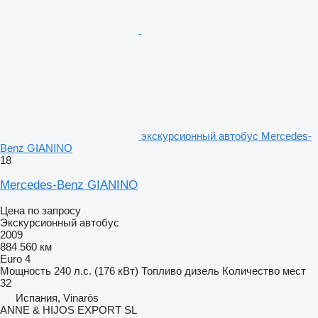
экскурсионный автобус Mercedes-
Benz GIANINO
18
Mercedes-Benz GIANINO
Цена по запросу
Экскурсионный автобус
2009
884 560 км
Euro 4
Мощность
240 л.с. (176 кВт)
Топливо
дизель
Количество мест
32
Испания, Vinaròs
ANNE & HIJOS EXPORT SL