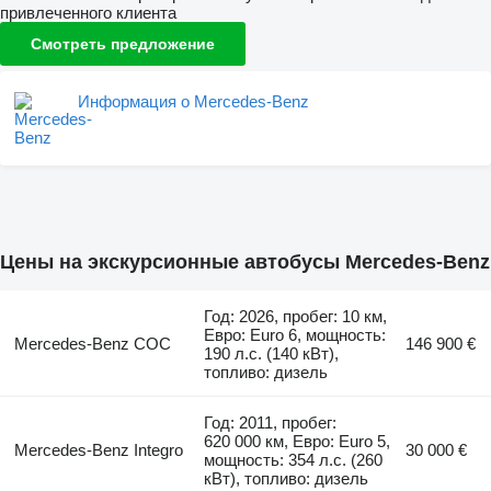
привлеченного клиента
Смотреть предложение
Информация о Mercedes-Benz
Цены на экскурсионные автобусы Mercedes-Benz
Год: 2026, пробег: 10 км,
Евро: Euro 6, мощность:
Mercedes-Benz COC
146 900 €
190 л.с. (140 кВт),
топливо: дизель
Год: 2011, пробег:
620 000 км, Евро: Euro 5,
Mercedes-Benz Integro
30 000 €
мощность: 354 л.с. (260
кВт), топливо: дизель