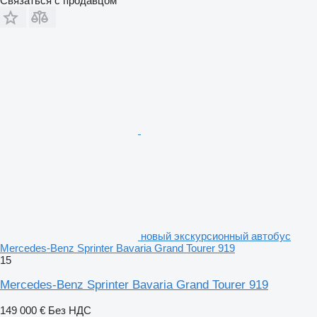
Связаться с продавцом
новый экскурсионный автобус
Mercedes-Benz Sprinter Bavaria Grand Tourer 919
15
Mercedes-Benz Sprinter Bavaria Grand Tourer 919
149 000 €
Без НДС