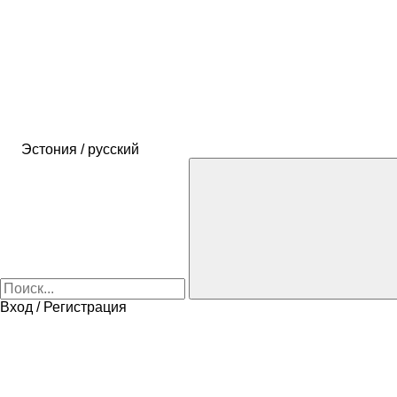
Эстония / русский
Вход / Регистрация