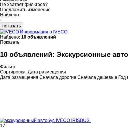
Не хватает фильтров?
Предложить изменение
Найдено:
-
показать
Информация о IVECO
Найдено:
10 объявлений
Показать
10 объявлений:
Экскурсионные авт
Фильтр
Сортировка
:
Дата размещения
Дата размещения
Сначала дорогие
Сначала дешевые
Год 
17