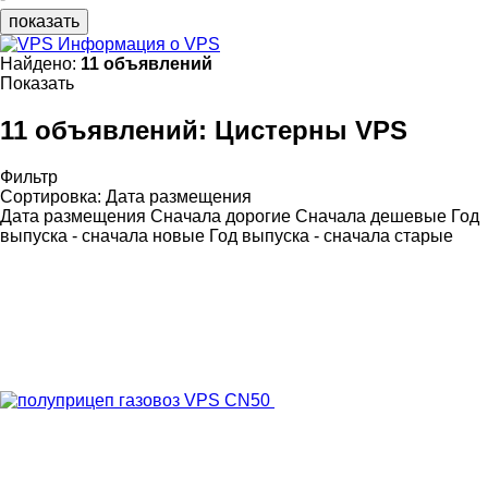
показать
Информация о VPS
Найдено:
11 объявлений
Показать
11 объявлений:
Цистерны VPS
Фильтр
Сортировка
:
Дата размещения
Дата размещения
Сначала дорогие
Сначала дешевые
Год
выпуска - сначала новые
Год выпуска - сначала старые