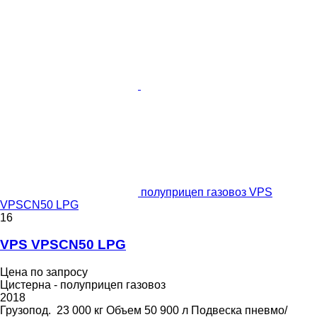
полуприцеп газовоз VPS
VPSCN50 LPG
16
VPS VPSCN50 LPG
Цена по запросу
Цистерна - полуприцеп газовоз
2018
Грузопод.
23 000 кг
Объем
50 900 л
Подвеска
пневмо/