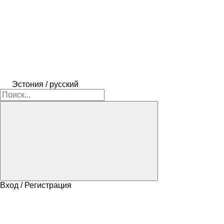
Эстония / русский
Вход / Регистрация