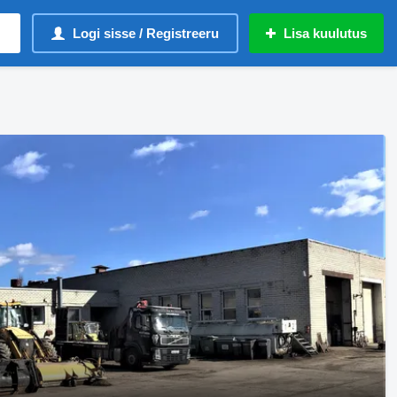
Logi sisse / Registreeru
Lisa kuulutus