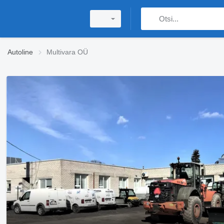
Autoline
Multivara OÜ