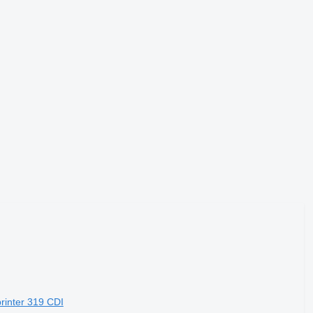
rinter 319 CDI