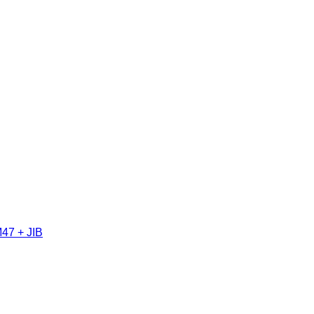
47 + JIB