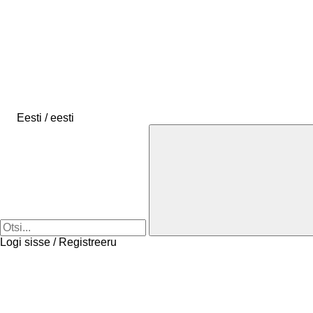
Eesti / eesti
Logi sisse / Registreeru