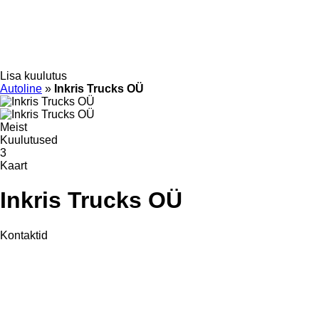
Lisa kuulutus
Autoline
»
Inkris Trucks OÜ
Meist
Kuulutused
3
Kaart
Inkris Trucks OÜ
Kontaktid