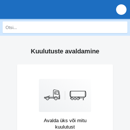
Kuulutuste avaldamine
Avalda üks või mitu
kuulutust