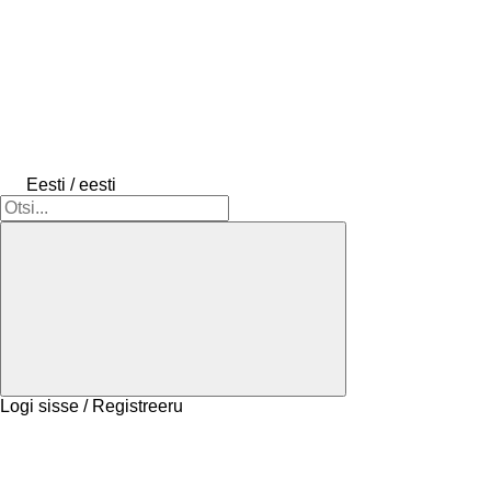
Eesti / eesti
Logi sisse / Registreeru