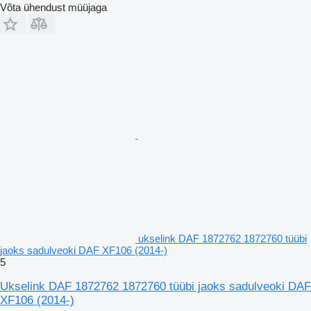
Võta ühendust müüjaga
ukselink DAF 1872762 1872760 tüübi
jaoks sadulveoki DAF XF106 (2014-)
5
Ukselink DAF 1872762 1872760 tüübi jaoks sadulveoki DAF
XF106 (2014-)