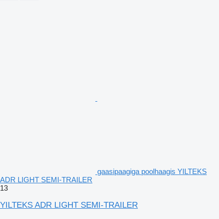
gaasipaagiga poolhaagis YILTEKS
ADR LIGHT SEMI-TRAILER
13
YILTEKS ADR LIGHT SEMI-TRAILER