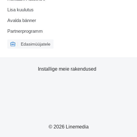
Lisa kuulutus
Avalda bänner
Partnerprogramm
Edasimüüjatele
Installige meie rakendused
© 2026 Linemedia