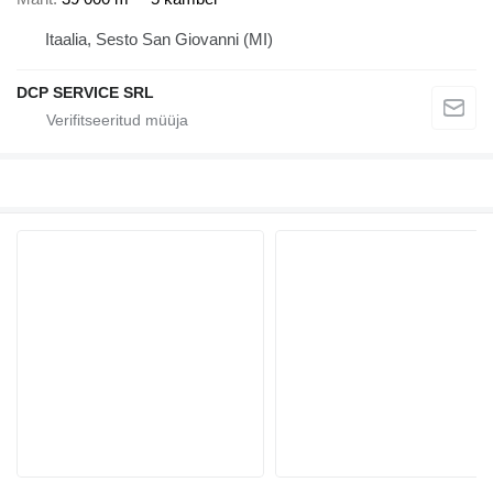
Itaalia, Sesto San Giovanni (MI)
DCP SERVICE SRL