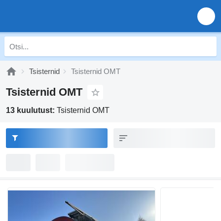
Tsisternid
Tsisternid OMT
Tsisternid OMT
13 kuulutust:
Tsisternid OMT