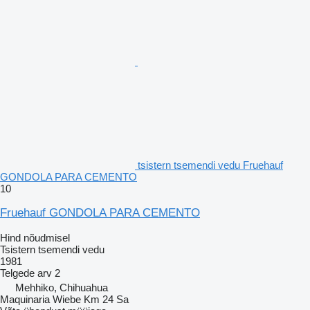
tsistern tsemendi vedu Fruehauf
GONDOLA PARA CEMENTO
10
Fruehauf GONDOLA PARA CEMENTO
Hind nõudmisel
Tsistern tsemendi vedu
1981
Telgede arv
2
Mehhiko, Chihuahua
Maquinaria Wiebe Km 24 Sa