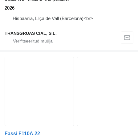
2026
Hispaania, Lliça de Vall (Barcelona)<br>
TRANSGRUAS CIAL, S.L.
Fassi F110A.22