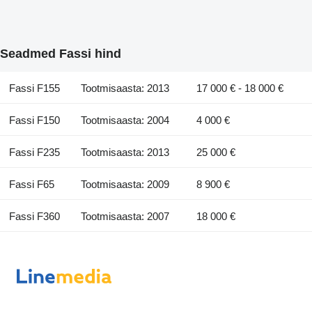
Seadmed Fassi hind
Fassi F155
Tootmisaasta: 2013
17 000 € - 18 000 €
Fassi F150
Tootmisaasta: 2004
4 000 €
Fassi F235
Tootmisaasta: 2013
25 000 €
Fassi F65
Tootmisaasta: 2009
8 900 €
Fassi F360
Tootmisaasta: 2007
18 000 €