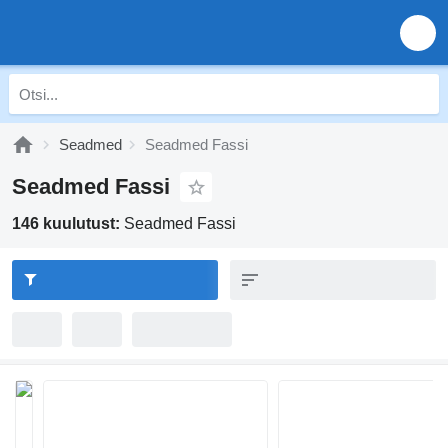
Seadmed
Seadmed Fassi
Seadmed Fassi
146 kuulutust:
Seadmed Fassi