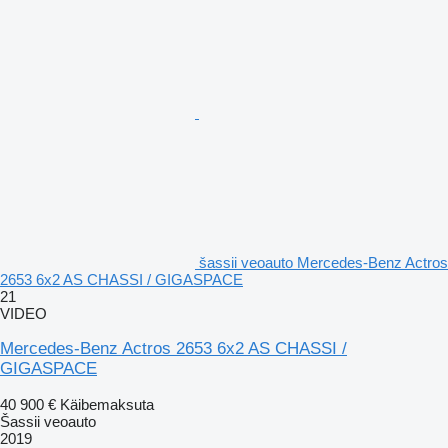
šassii veoauto Mercedes-Benz Actros
2653 6x2 AS CHASSI / GIGASPACE
21
VIDEO
Mercedes-Benz Actros 2653 6x2 AS CHASSI /
GIGASPACE
40 900 €
Käibemaksuta
Šassii veoauto
2019