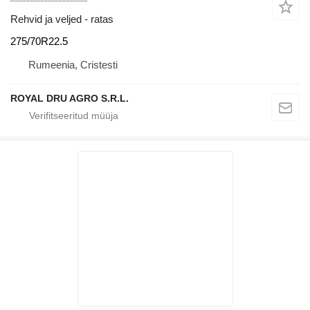
Rehvid ja veljed - ratas
275/70R22.5
Rumeenia, Cristesti
ROYAL DRU AGRO S.R.L.