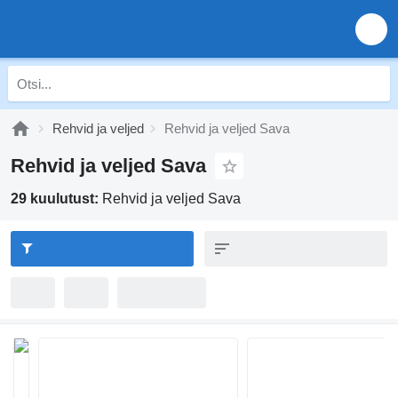
Rehvid ja veljed
Rehvid ja veljed Sava
Rehvid ja veljed Sava
29 kuulutust:
Rehvid ja veljed Sava