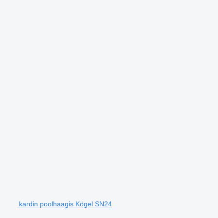
kardin poolhaagis Kögel SN24