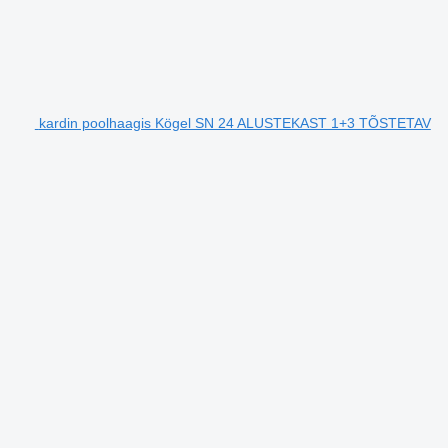
kardin poolhaagis Kögel SN 24 ALUSTEKAST 1+3 TÕSTETAV