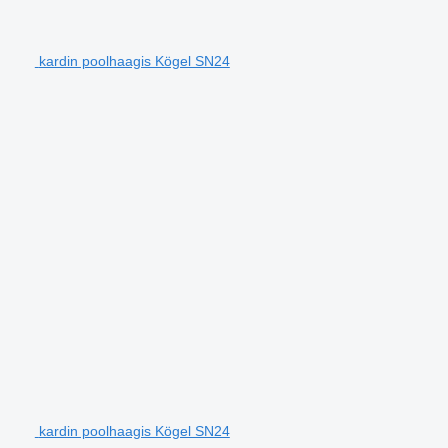
kardin poolhaagis Kögel SN24
kardin poolhaagis Kögel SN24