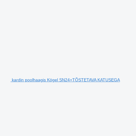
kardin poolhaagis Kögel SN24+TÕSTETAVA KATUSEGA